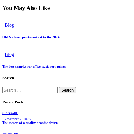
You May Also Like
Blog
Old & classic prints make it to the 2024
Blog
The best samples for office stationery prints
Search
Recent Posts
STANDARD
November 7, 2023
The secrets of a quality graphic design