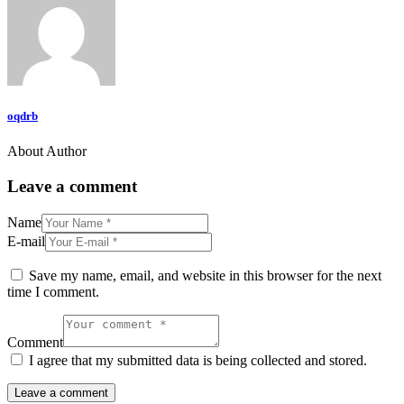
oqdrb
About Author
Leave a comment
Name
E-mail
Save my name, email, and website in this browser for the next
time I comment.
Comment
I agree that my submitted data is being collected and stored.