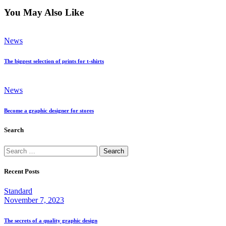
You May Also Like
News
The biggest selection of prints for t-shirts
News
Become a graphic designer for stores
Search
Recent Posts
Standard
November 7, 2023
The secrets of a quality graphic design