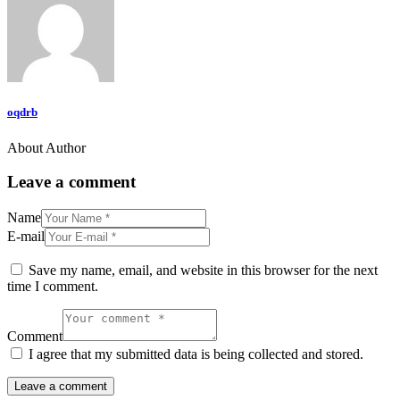
oqdrb
About Author
Leave a comment
Name
E-mail
Save my name, email, and website in this browser for the next
time I comment.
Comment
I agree that my submitted data is being collected and stored.