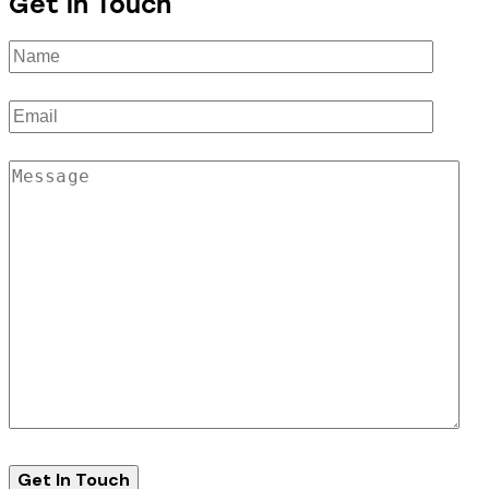
Get in Touch