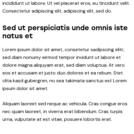
incididunt ut labore. Ut vel placerat eros, eu tincidunt velit.
Consectetur adipiscing elit, adipiscing elit, sed do.
Sed ut perspiciatis unde omnis iste
natus et
Lorem ipsum dolor sit amet, consetetur sadipscing elitr,
sed diam nonumy eirmod tempor invidunt ut labore et
dolore magna aliquyam erat, sed diam voluptua. At vero
eos et accusam et justo duo dolores et ea rebum. Stet
clita kasd gubergren, no sea takimata sanctus est Lorem
ipsum dolor sit amet.
Aliquam laoreet sed neque ac vehicula. Cras congue eros
nec quam laoreet, in viverra erat bibendum. Cras turpis
urna, vulputate at est vitae, posuere lobortis erat.