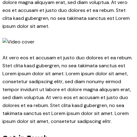
dolore magna aliquyam erat, sed diam voluptua. At vero
eos et accusam et justo duo dolores et ea rebum. Stet
clita kasd gubergren, no sea takimata sanctus est Lorem
ipsum dolor sit amet.
At vero eos et accusam et justo duo dolores et ea rebum.
Stet clita kasd gubergren, no sea takimata sanctus est
Lorem ipsum dolor sit amet. Lorem ipsum dolor sit amet,
consetetur sadipscing elitr, sed diam nonumy eirmod
tempor invidunt ut labore et dolore magna aliquyam erat,
sed diam voluptua. At vero eos et accusam et justo duo
dolores et ea rebum. Stet clita kasd gubergren, no sea
takimata sanctus est Lorem ipsum dolor sit amet. Lorem
ipsum dolor sit amet, consetetur sadipscing elitr.