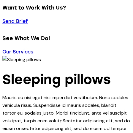
Want to Work With Us?
Send Brief
See What We Do!
Our Services
Sleeping pillows
Mauris eu nisi eget nisi imperdiet vestibulum. Nunc sodales
vehicula risus. Suspendisse id mauris sodales, blandit
tortor eu, sodales justo. Morbi tincidunt, ante vel suscipit
volutpat, turpis enim volutpSectetur adipiscing elit, sed do
eiusm onsectetur adipiscing elit, sed do eiusm od tempor