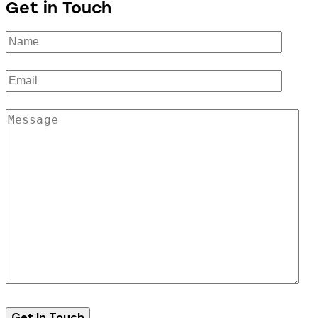
Get in Touch