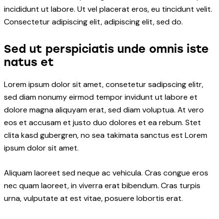
incididunt ut labore. Ut vel placerat eros, eu tincidunt velit.
Consectetur adipiscing elit, adipiscing elit, sed do.
Sed ut perspiciatis unde omnis iste
natus et
Lorem ipsum dolor sit amet, consetetur sadipscing elitr,
sed diam nonumy eirmod tempor invidunt ut labore et
dolore magna aliquyam erat, sed diam voluptua. At vero
eos et accusam et justo duo dolores et ea rebum. Stet
clita kasd gubergren, no sea takimata sanctus est Lorem
ipsum dolor sit amet.
Aliquam laoreet sed neque ac vehicula. Cras congue eros
nec quam laoreet, in viverra erat bibendum. Cras turpis
urna, vulputate at est vitae, posuere lobortis erat.