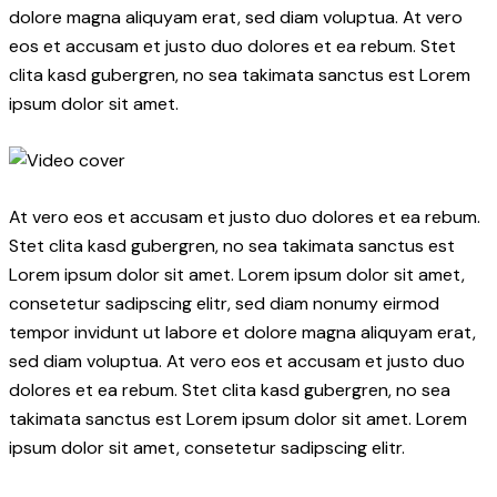
dolore magna aliquyam erat, sed diam voluptua. At vero
eos et accusam et justo duo dolores et ea rebum. Stet
clita kasd gubergren, no sea takimata sanctus est Lorem
ipsum dolor sit amet.
At vero eos et accusam et justo duo dolores et ea rebum.
Stet clita kasd gubergren, no sea takimata sanctus est
Lorem ipsum dolor sit amet. Lorem ipsum dolor sit amet,
consetetur sadipscing elitr, sed diam nonumy eirmod
tempor invidunt ut labore et dolore magna aliquyam erat,
sed diam voluptua. At vero eos et accusam et justo duo
dolores et ea rebum. Stet clita kasd gubergren, no sea
takimata sanctus est Lorem ipsum dolor sit amet. Lorem
ipsum dolor sit amet, consetetur sadipscing elitr.